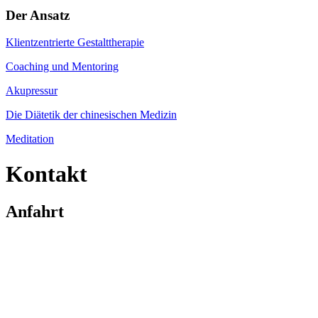
Der Ansatz
Klientzentrierte Gestalttherapie
Coaching und Mentoring
Akupressur
Die Diätetik der chinesischen Medizin
Meditation
Kontakt
Anfahrt